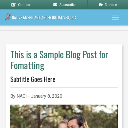
Contact
Subscribe
Donate
This is a Sample Blog Post for
Fomatting
Subtitle Goes Here
By NACI - January 8, 2020