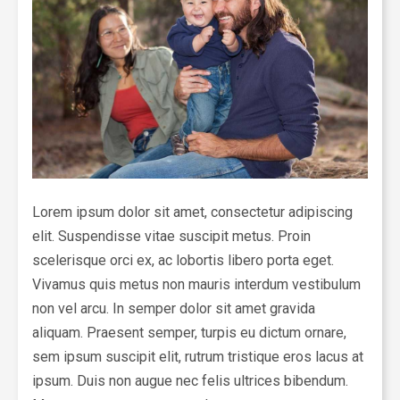
Lorem ipsum dolor sit amet, consectetur adipiscing
elit. Suspendisse vitae suscipit metus. Proin
scelerisque orci ex, ac lobortis libero porta eget.
Vivamus quis metus non mauris interdum vestibulum
non vel arcu. In semper dolor sit amet gravida
aliquam. Praesent semper, turpis eu dictum ornare,
sem ipsum suscipit elit, rutrum tristique eros lacus at
ipsum. Duis non augue nec felis ultrices bibendum.